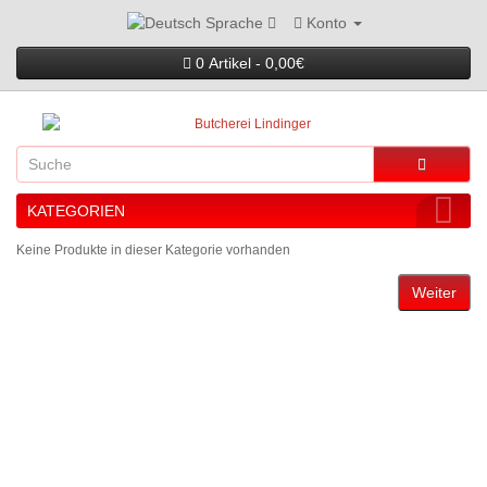
Konto
Sprache
0 Artikel - 0,00€
KATEGORIEN
Keine Produkte in dieser Kategorie vorhanden
Weiter