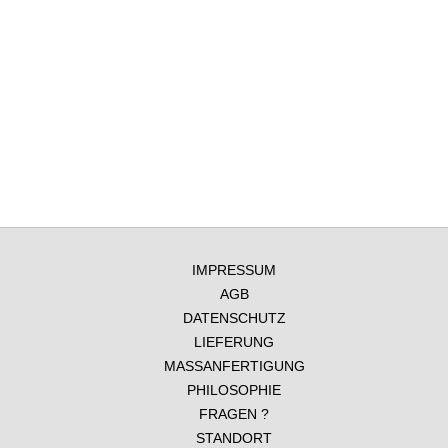
IMPRESSUM
AGB
DATENSCHUTZ
LIEFERUNG
MASSANFERTIGUNG
PHILOSOPHIE
FRAGEN ?
STANDORT