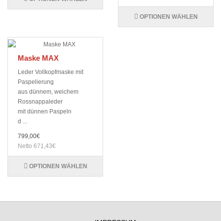
OPTIONEN WÄHLEN
Maske MAX
Leder Vollkopfmaske mit
Paspelierung
aus dünnem, weichem
Rossnappaleder
mit dünnen Paspeln
d ...
799,00€
Netto 671,43€
OPTIONEN WÄHLEN