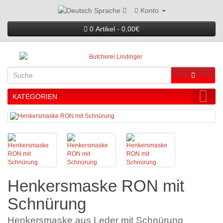
Konto
Sprache
0 Artikel - 0,00€
KATEGORIEN
Henkersmaske RON mit
Schnürung
Henkersmaske aus Leder mit Schnürung