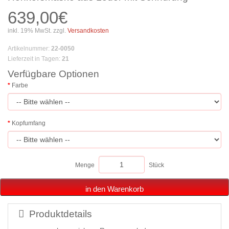
639,00€
inkl. 19% MwSt. zzgl.
Versandkosten
Artikelnummer
:
22-0050
Lieferzeit in Tagen
:
21
Verfügbare Optionen
Farbe
Kopfumfang
Menge
Stück
in den Warenkorb
Produktdetails