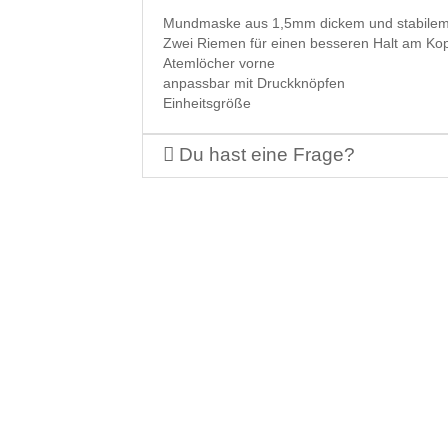
Mundmaske aus 1,5mm dickem und stabilem 
Zwei Riemen für einen besseren Halt am Kop
Atemlöcher vorne
anpassbar mit Druckknöpfen
Einheitsgröße
Du hast eine Frage?