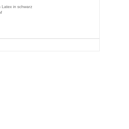
Latex in schwarz
f