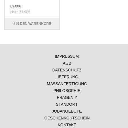
69,00€
Netto 57,98€
IN DEN WARENKORB
IMPRESSUM
AGB
DATENSCHUTZ
LIEFERUNG
MASSANFERTIGUNG
PHILOSOPHIE
FRAGEN ?
STANDORT
JOBANGEBOTE
GESCHENKGUTSCHEIN
KONTAKT