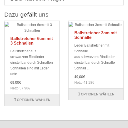
Dazu gefällt uns
Ballstretcher 3cm mit
Schnalle
Ballstretcher 6cm mit
3 Schnallen
Leder Ballstretcher mit
Ballstretcher aus
Schnalle
schwarzem Rindleder
aus schwarzem Rindleder
einstellbar durch Schnallen
einstellbar durch Schnalle
Schnallen sind mit Leder
Schnall ...
unte ...
49,00€
69,00€
Netto 41,18€
Netto 57,98€
OPTIONEN WÄHLEN
OPTIONEN WÄHLEN