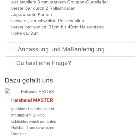
aus stabilem 3 mm starkem Croupon-Gürtelleder
verstellbar durch 2 Rollschnallen
abgerundete Kanten
schwere, verschweißte Rollschnallen
verstellbar von ca. 31cm bis 40cm Halsumfang
Höhe ca. 9cm
Anpassung und Maßanfertigung
Du hast eine Frage?
Dazu gefällt uns
Halsband MASTER
genähtes Lederhalsband
mit stabilem D-Ring
schlichtes weich genähtes
Halsband aus schwarzem
Rancher ...