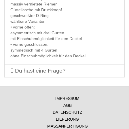
massiv vernietete Riemen
Gürtellasche mit Druckknopf
geschweißter D-Ring
wählbare Varianten:
• vorne offen:
asymmetrisch mit drei Gurten
mit Einschubmöglichkeit für den Deckel
• vorne geschlossen:
symmetrisch mit 4 Gurten
ohne Einschubmöglichkeit für den Deckel
Du hast eine Frage?
IMPRESSUM
AGB
DATENSCHUTZ
LIEFERUNG
MASSANFERTIGUNG