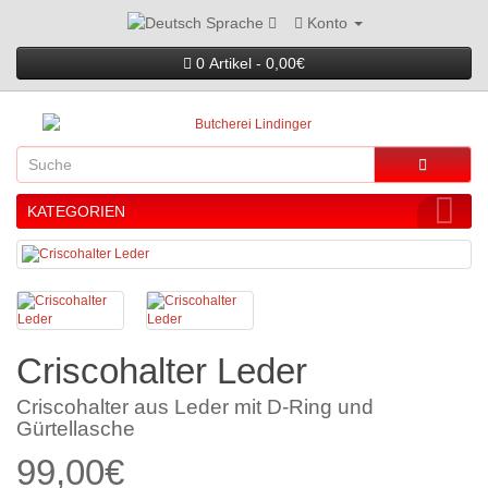
Konto
Sprache
0 Artikel - 0,00€
KATEGORIEN
Criscohalter Leder
Criscohalter aus Leder mit D-Ring und
Gürtellasche
99,00€