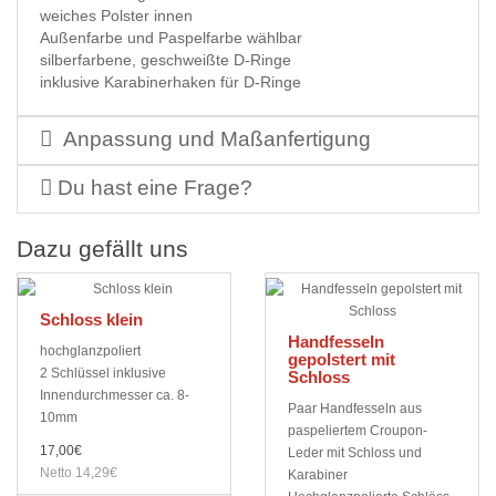
weiches Polster innen
Außenfarbe und Paspelfarbe wählbar
silberfarbene, geschweißte D-Ringe
inklusive Karabinerhaken für D-Ringe
Anpassung und Maßanfertigung
Du hast eine Frage?
Dazu gefällt uns
Schloss klein
Handfesseln
hochglanzpoliert
gepolstert mit
2 Schlüssel inklusive
Schloss
Innendurchmesser ca. 8-
Paar Handfesseln aus
10mm
paspeliertem Croupon-
17,00€
Leder mit Schloss und
Netto 14,29€
Karabiner