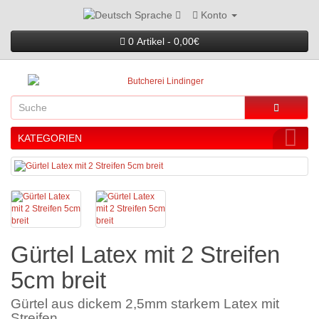
Konto
Sprache
0 Artikel - 0,00€
KATEGORIEN
Gürtel Latex mit 2 Streifen
5cm breit
Gürtel aus dickem 2,5mm starkem Latex mit
Streifen