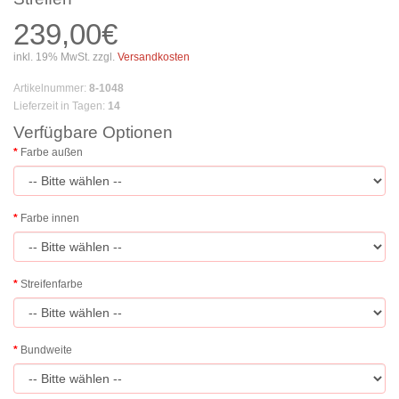
239,00€
inkl. 19% MwSt. zzgl.
Versandkosten
Artikelnummer
:
8-1048
Lieferzeit in Tagen
:
14
Verfügbare Optionen
Farbe außen
Farbe innen
Streifenfarbe
Bundweite