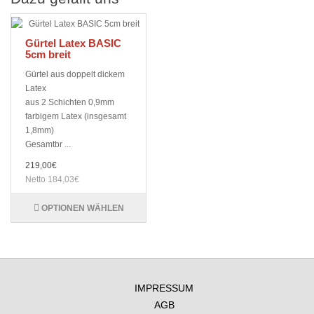
Gürtel Latex BASIC
5cm breit
Gürtel aus doppelt dickem
Latex
aus 2 Schichten 0,9mm
farbigem Latex (insgesamt
1,8mm)
Gesamtbr ...
219,00€
Netto 184,03€
OPTIONEN WÄHLEN
IMPRESSUM
AGB