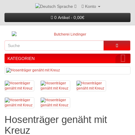
Konto
Sprache
0 Artikel - 0,00€
KATEGORIEN
Hosenträger genäht mit
Kreuz