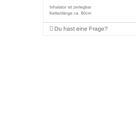
Inhalator ist zerlegbar
Kettenlänge ca. 80cm
Du hast eine Frage?