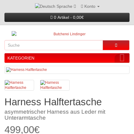
Konto
Sprache
0 Artikel - 0,00€
KATEGORIEN
Harness Halftertasche
asymmetrischer Harness aus Leder mit
Unterarmtasche
499,00€