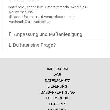
praktische, paspelierte Unterarmtasche mit Metall-
Reißverschluss
dickes, 4-faches, rund verarbeitetes Leder
Vorderteil Gurte verstellbar
Anpassung und Maßanfertigung
Du hast eine Frage?
IMPRESSUM
AGB
DATENSCHUTZ
LIEFERUNG
MASSANFERTIGUNG
PHILOSOPHIE
FRAGEN ?