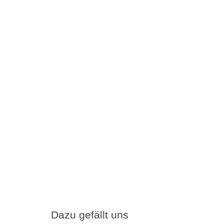
Dazu gefällt uns