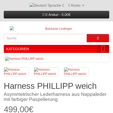
Konto
Sprache
0 Artikel - 0,00€
KATEGORIEN
Harness PHILLIPP weich
Asymmetrischer Lederharness aus Nappaleder
mit farbiger Paspelierung
499,00€