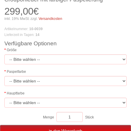
299,00€
inkl. 19% MwSt. zzgl.
Versandkosten
Artikelnummer
:
10-0039
Lieferzeit in Tagen
:
14
Verfügbare Optionen
Größe
Paspelfarbe
Hauptfarbe
Menge
Stück
in den Warenkorb