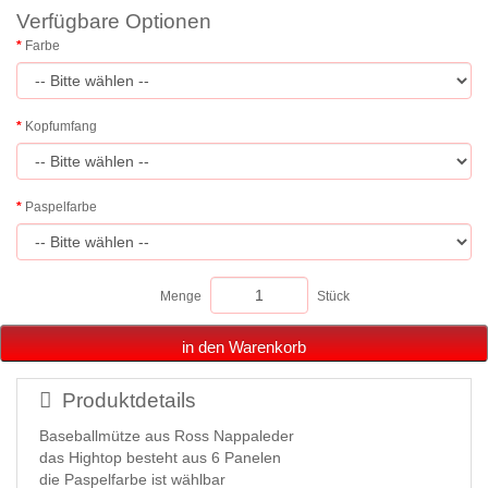
Verfügbare Optionen
Farbe
Kopfumfang
Paspelfarbe
Menge
Stück
in den Warenkorb
Produktdetails
Baseballmütze aus Ross Nappaleder
das Hightop besteht aus 6 Panelen
die Paspelfarbe ist wählbar