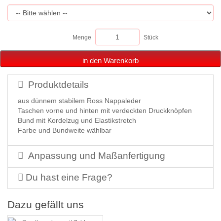
Menge
Stück
in den Warenkorb
Produktdetails
aus dünnem stabilem Ross Nappaleder
Taschen vorne und hinten mit verdeckten Druckknöpfen
Bund mit Kordelzug und Elastikstretch
Farbe und Bundweite wählbar
Anpassung und Maßanfertigung
Du hast eine Frage?
Dazu gefällt uns