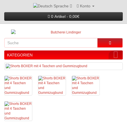
Konto
Sprache
0 Artikel - 0,00€
KATEGORIEN