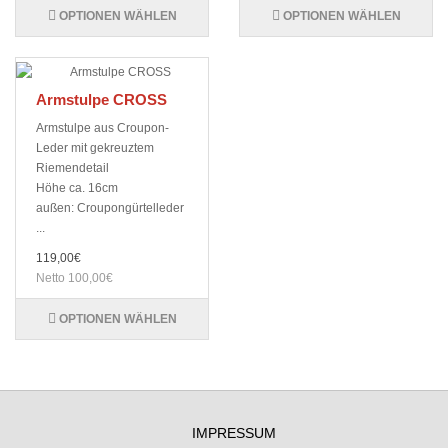
OPTIONEN WÄHLEN
OPTIONEN WÄHLEN
Armstulpe CROSS
Armstulpe aus Croupon-
Leder mit gekreuztem
Riemendetail
Höhe ca. 16cm
außen: Croupongürtelleder
...
119,00€
Netto 100,00€
OPTIONEN WÄHLEN
IMPRESSUM