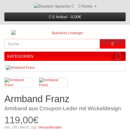
Konto
Sprache
0 Artikel - 0,00€
KATEGORIEN
Armband Franz
Armband aus Croupon-Leder mit Wickeldesign
119,00€
inkl. 19% MwSt. zzgl.
Versandkosten