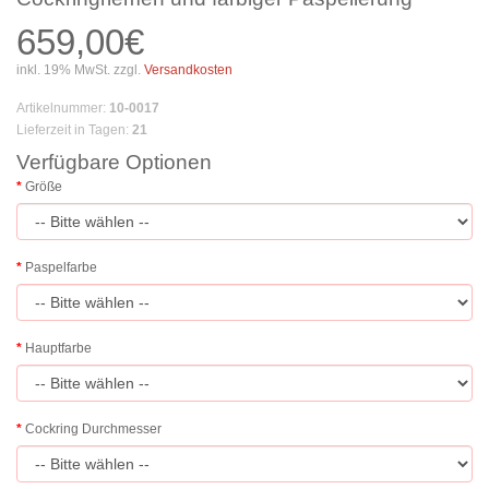
659,00€
inkl. 19% MwSt. zzgl.
Versandkosten
Artikelnummer
:
10-0017
Lieferzeit in Tagen
:
21
Verfügbare Optionen
Größe
Paspelfarbe
Hauptfarbe
Cockring Durchmesser