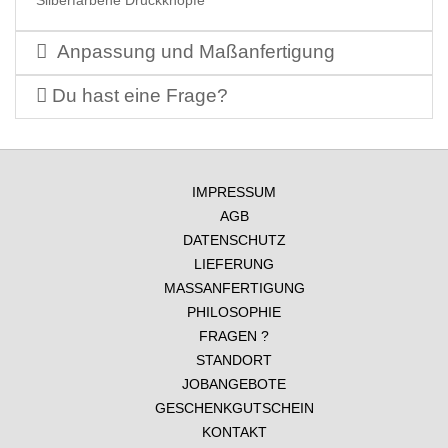
Silberfarbene Druckknöpfe
Anpassung und Maßanfertigung
Du hast eine Frage?
IMPRESSUM
AGB
DATENSCHUTZ
LIEFERUNG
MASSANFERTIGUNG
PHILOSOPHIE
FRAGEN ?
STANDORT
JOBANGEBOTE
GESCHENKGUTSCHEIN
KONTAKT