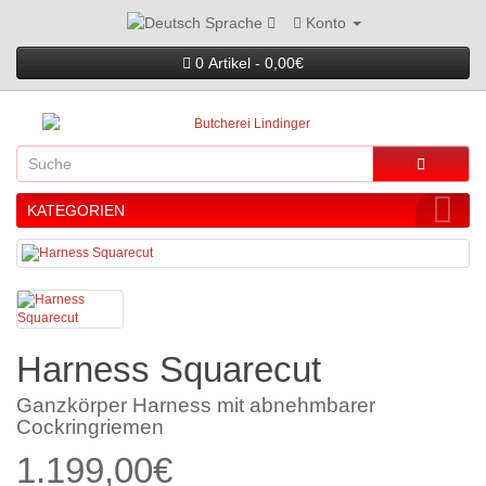
Konto
Sprache
0 Artikel - 0,00€
KATEGORIEN
Harness Squarecut
Ganzkörper Harness mit abnehmbarer
Cockringriemen
1.199,00€