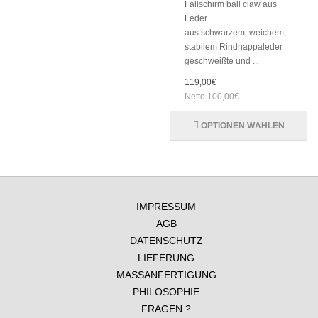
Fallschirm ball claw aus
Leder
aus schwarzem, weichem,
stabilem Rindnappaleder
geschweißte und ...
119,00€
Netto 100,00€
OPTIONEN WÄHLEN
IMPRESSUM
AGB
DATENSCHUTZ
LIEFERUNG
MASSANFERTIGUNG
PHILOSOPHIE
FRAGEN ?