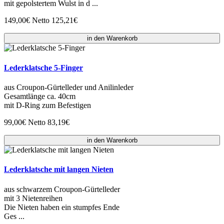
mit gepolstertem Wulst in d ...
149,00€
Netto 125,21€
in den Warenkorb
Lederklatsche 5-Finger
aus Croupon-Gürtelleder und Anilinleder
Gesamtlänge ca. 40cm
mit D-Ring zum Befestigen
99,00€
Netto 83,19€
in den Warenkorb
Lederklatsche mit langen Nieten
aus schwarzem Croupon-Gürtelleder
mit 3 Nietenreihen
Die Nieten haben ein stumpfes Ende
Ges ...