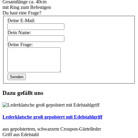
Gesamtlänge ca. 40cm
mit Ring zum Befestigen
Du hast eine Frage?
Deine E-Mail:
Dein Name:
Deine Frage:
Senden
Dazu gefällt uns
Lederklatsche groß gepolstert mit Edelstahlgriff
aus gepolstertem, schwarzem Croupon-Gürtelleder
Griff aus Edelstahl