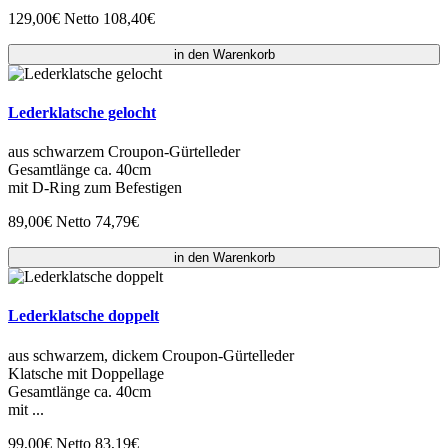
129,00€
Netto 108,40€
in den Warenkorb
Lederklatsche gelocht
aus schwarzem Croupon-Gürtelleder
Gesamtlänge ca. 40cm
mit D-Ring zum Befestigen
89,00€
Netto 74,79€
in den Warenkorb
Lederklatsche doppelt
aus schwarzem, dickem Croupon-Gürtelleder
Klatsche mit Doppellage
Gesamtlänge ca. 40cm
mit ...
99,00€
Netto 83,19€