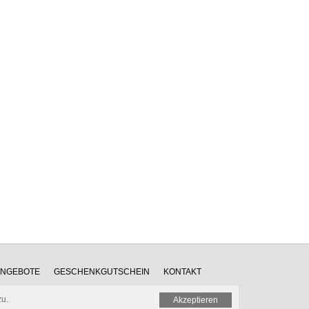
ANGEBOTE
GESCHENKGUTSCHEIN
KONTAKT
zu.
Akzeptieren