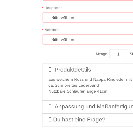
Hauptfarbe
Nahtfarbe
Menge
S
Produktdetails
aus weichem Ross und Nappa Rindleder mit 
ca. 2cm breites Lederband
Nutzbare Schlaufenlänge 41cm
Anpassung und Maßanfertigu
Du hast eine Frage?