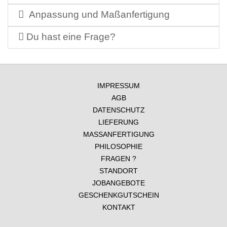
Anpassung und Maßanfertigung
Du hast eine Frage?
IMPRESSUM
AGB
DATENSCHUTZ
LIEFERUNG
MASSANFERTIGUNG
PHILOSOPHIE
FRAGEN ?
STANDORT
JOBANGEBOTE
GESCHENKGUTSCHEIN
KONTAKT