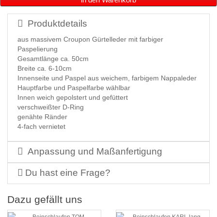
Produktdetails
aus massivem Croupon Gürtelleder mit farbiger
Paspelierung
Gesamtlänge ca. 50cm
Breite ca. 6-10cm
Innenseite und Paspel aus weichem, farbigem Nappaleder
Hauptfarbe und Paspelfarbe wählbar
Innen weich gepolstert und gefüttert
verschweißter D-Ring
genähte Ränder
4-fach vernietet
Anpassung und Maßanfertigung
Du hast eine Frage?
Dazu gefällt uns