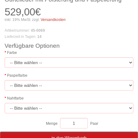
529,00€
inkl. 19% MwSt. zzgl.
Versandkosten
Artikelnummer
:
45-0069
Lieferzeit in Tagen
:
14
Verfügbare Optionen
Farbe
Paspelfarbe
Nahtfarbe
Menge
Paar
in den Warenkorb