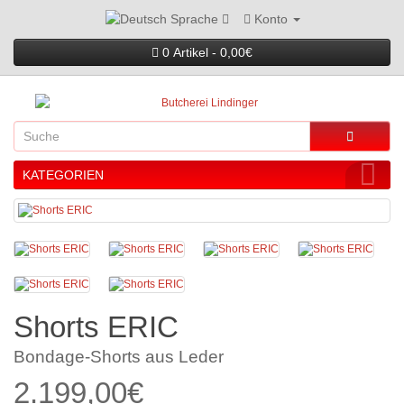
Konto
Sprache
0 Artikel - 0,00€
KATEGORIEN
Shorts ERIC
Bondage-Shorts aus Leder
2.199,00€