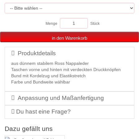
Menge
Stück
in den Warenkorb
Produktdetails
aus dünnem stabilem Ross Nappaleder
Taschen vorne und hinten mit verdeckten Druckknöpfen
Bund mit Kordelzug und Elastikstretch
Farbe und Bundweite wählbar
Anpassung und Maßanfertigung
Du hast eine Frage?
Dazu gefällt uns