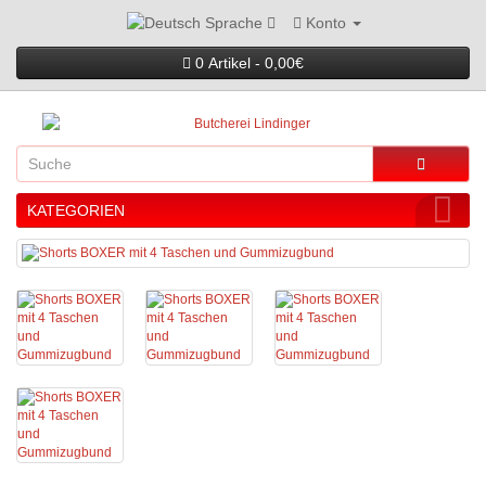
Konto
Sprache
0 Artikel - 0,00€
KATEGORIEN