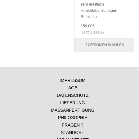
sehr elastisch
komfortabel zu tragen
Rollkante ...
159,00€
Netto 133,61€
OPTIONEN WÄHLEN
IMPRESSUM
AGB
DATENSCHUTZ
LIEFERUNG
MASSANFERTIGUNG
PHILOSOPHIE
FRAGEN ?
STANDORT