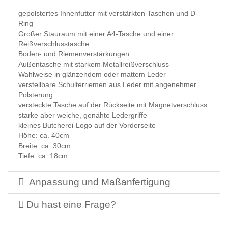
gepolstertes Innenfutter mit verstärkten Taschen und D-
Ring
Großer Stauraum mit einer A4-Tasche und einer
Reißverschlusstasche
Boden- und Riemenverstärkungen
Außentasche mit starkem Metallreißverschluss
Wahlweise in glänzendem oder mattem Leder
verstellbare Schulterriemen aus Leder mit angenehmer
Polsterung
versteckte Tasche auf der Rückseite mit Magnetverschluss
starke aber weiche, genähte Ledergriffe
kleines Butcherei-Logo auf der Vorderseite
Höhe: ca. 40cm
Breite: ca. 30cm
Tiefe: ca. 18cm
Anpassung und Maßanfertigung
Du hast eine Frage?