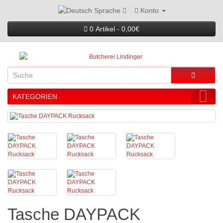
Konto
Sprache
0 Artikel - 0,00€
KATEGORIEN
Tasche DAYPACK