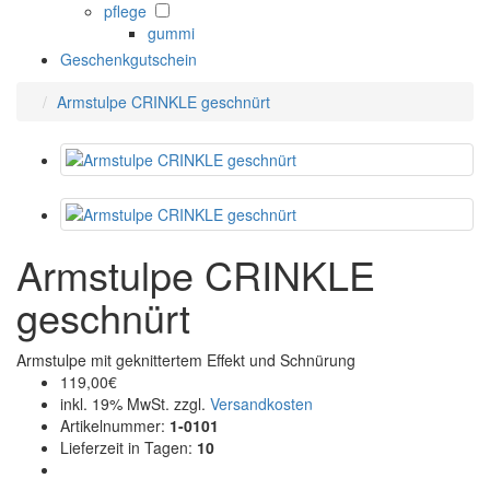
pflege
gummi
Geschenkgutschein
Armstulpe CRINKLE geschnürt
Armstulpe CRINKLE
geschnürt
Armstulpe mit geknittertem Effekt und Schnürung
119,00€
inkl. 19% MwSt. zzgl.
Versandkosten
Artikelnummer
:
1-0101
Lieferzeit in Tagen
:
10