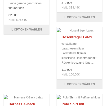
379,00€
Beine gerade geschnitten
Netto 318,49€
für über den ...
829,00€
OPTIONEN WÄHLEN
Netto 696,64€
OPTIONEN WÄHLEN
Hosenträger Latex
verstellbare
Latexhosenträger
Latexstärke 0,9mm
klassische Hosenträger mit
Rückenkreuz und läng ...
119,00€
Netto 100,00€
OPTIONEN WÄHLEN
Harness X-Back
Polo Shirt mit