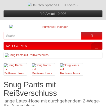
Konto
Sprache
0 Artikel - 0,00€
KATEGORIEN
Snug Pants mit
Reißverschluss
lange Latex-Hose mit durchgehendem 2-Wege-
Reißverschluss