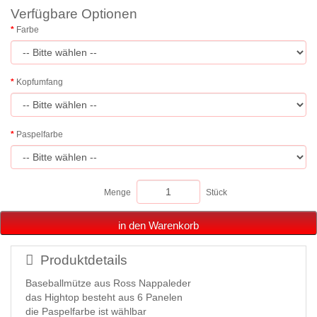
Verfügbare Optionen
Farbe
Kopfumfang
Paspelfarbe
Menge
Stück
in den Warenkorb
Produktdetails
Baseballmütze aus Ross Nappaleder
das Hightop besteht aus 6 Panelen
die Paspelfarbe ist wählbar