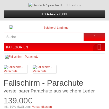
Konto
Sprache
0 Artikel - 0,00€
KATEGORIEN
Fallschirm - Parachute
verstellbarer Parachute aus weichem Leder
139,00€
inkl. 19% MwSt. zzgl.
Versandkosten