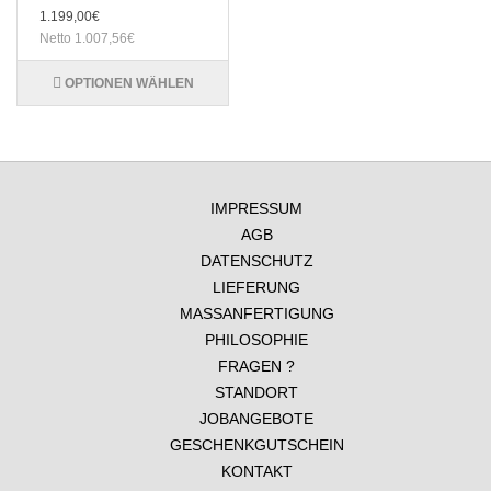
1.199,00€
Netto 1.007,56€
OPTIONEN WÄHLEN
IMPRESSUM
AGB
DATENSCHUTZ
LIEFERUNG
MASSANFERTIGUNG
PHILOSOPHIE
FRAGEN ?
STANDORT
JOBANGEBOTE
GESCHENKGUTSCHEIN
KONTAKT