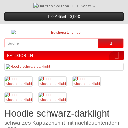
Konto
Sprache
0 Artikel - 0,00€
KATEGORIEN
Hoodie schwarz-darklight
schwarzes Kapuzenshirt mit nachleuchtendem