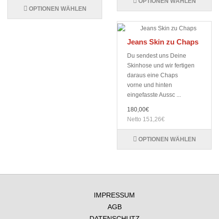
OPTIONEN WÄHLEN
OPTIONEN WÄHLEN
Jeans Skin zu Chaps
Du sendest uns Deine
Skinhose und wir fertigen
daraus eine Chaps
vorne und hinten
eingefasste Aussc ...
180,00€
Netto 151,26€
OPTIONEN WÄHLEN
IMPRESSUM
AGB
DATENSCHUTZ