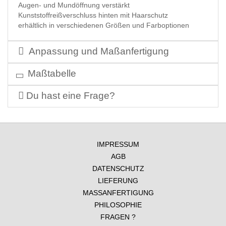
Augen- und Mundöffnung verstärkt
Kunststoffreißverschluss hinten mit Haarschutz
erhältlich in verschiedenen Größen und Farboptionen
Anpassung und Maßanfertigung
Maßtabelle
Du hast eine Frage?
IMPRESSUM
AGB
DATENSCHUTZ
LIEFERUNG
MASSANFERTIGUNG
PHILOSOPHIE
FRAGEN ?