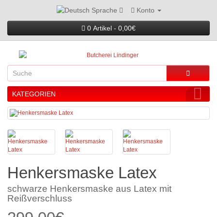
Konto
Sprache
0 Artikel - 0,00€
KATEGORIEN
Henkersmaske Latex
schwarze Henkersmaske aus Latex mit
Reißverschluss