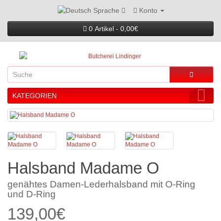
Konto
Sprache
0 Artikel - 0,00€
KATEGORIEN
Halsband Madame O
genähtes Damen-Lederhalsband mit O-Ring
und D-Ring
139,00€