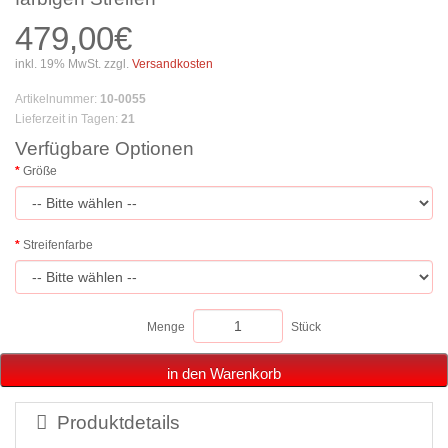
479,00€
inkl. 19% MwSt. zzgl.
Versandkosten
Artikelnummer
:
10-0055
Lieferzeit in Tagen
:
21
Verfügbare Optionen
Größe
Streifenfarbe
Menge
Stück
in den Warenkorb
Produktdetails