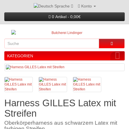
Konto
Sprache
0 Artikel - 0,00€
KATEGORIEN
Harness GILLES Latex mit
Streifen
Oberkörperharness aus schwarzem Latex mit
farbigen Streifen