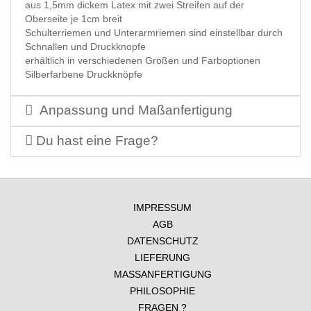
aus 1,5mm dickem Latex mit zwei Streifen auf der
Oberseite je 1cm breit
Schulterriemen und Unterarmriemen sind einstellbar durch
Schnallen und Druckknopfe
erhältlich in verschiedenen Größen und Farboptionen
Silberfarbene Druckknöpfe
Anpassung und Maßanfertigung
Du hast eine Frage?
IMPRESSUM
AGB
DATENSCHUTZ
LIEFERUNG
MASSANFERTIGUNG
PHILOSOPHIE
FRAGEN ?