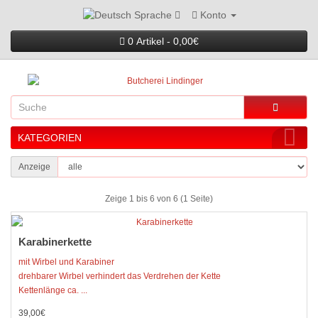
Konto
Sprache
0 Artikel - 0,00€
KATEGORIEN
Anzeige
Zeige 1 bis 6 von 6 (1 Seite)
Karabinerkette
mit Wirbel und Karabiner
drehbarer Wirbel verhindert das Verdrehen der Kette
Kettenlänge ca. ...
39,00€