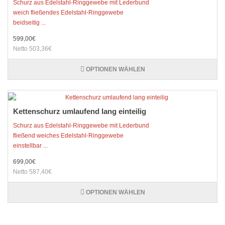
Schurz aus Edelstahl-Ringgewebe mit Lederbund
weich fließendes Edelstahl-Ringgewebe
beidseitig ...
599,00€
Netto 503,36€
OPTIONEN WÄHLEN
Kettenschurz umlaufend lang einteilig
Schurz aus Edelstahl-Ringgewebe mit Lederbund
fließend weiches Edelstahl-Ringgewebe
einstellbar ...
699,00€
Netto 587,40€
OPTIONEN WÄHLEN