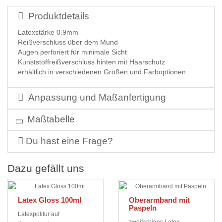
Produktdetails
Latexstärke 0.9mm
Reißverschluss über dem Mund
Augen perforiert für minimale Sicht
Kunststoffreißverschluss hinten mit Haarschutz
erhältlich in verschiedenen Größen und Farboptionen
Anpassung und Maßanfertigung
Maßtabelle
Du hast eine Frage?
Dazu gefällt uns
Latex Gloss 100ml
Oberarmband mit
Paspeln
Latexpolitur auf