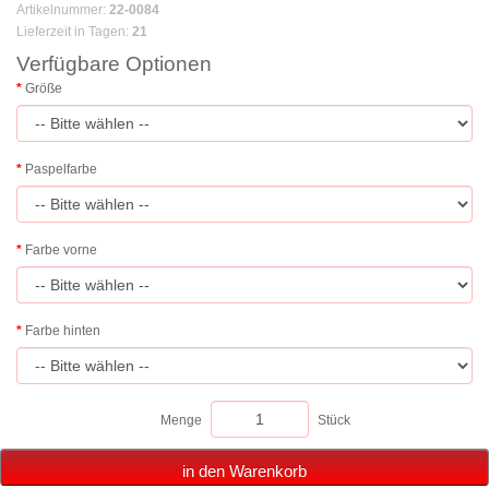
Artikelnummer
:
22-0084
Lieferzeit in Tagen
:
21
Verfügbare Optionen
Größe
Paspelfarbe
Farbe vorne
Farbe hinten
Menge
Stück
in den Warenkorb