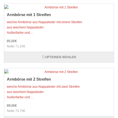
Armbörse mit 1 Streifen
weiche Armbörse aus Nappaleder mit einem Streifen
aus weichem Nappaleder
Außenfarbe und ...
85,00€
Netto 71,43€
OPTIONEN WÄHLEN
Armbörse mit 2 Streifen
weiche Armbörse aus Nappaleder mit zwei Streifen
aus weichem Nappaleder
Außenfarbe und ...
89,00€
Netto 74,79€