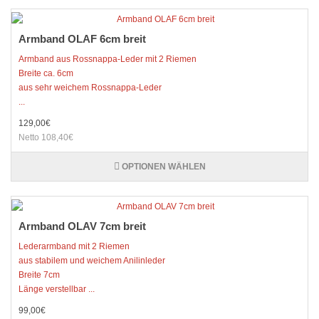
Armband OLAF 6cm breit
Armband aus Rossnappa-Leder mit 2 Riemen
Breite ca. 6cm
aus sehr weichem Rossnappa-Leder
...
129,00€
Netto 108,40€
OPTIONEN WÄHLEN
Armband OLAV 7cm breit
Lederarmband mit 2 Riemen
aus stabilem und weichem Anilinleder
Breite 7cm
Länge verstellbar ...
99,00€