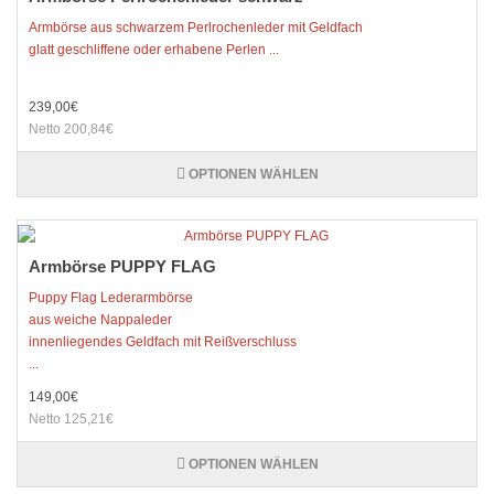
Armbörse aus schwarzem Perlrochenleder mit Geldfach
glatt geschliffene oder erhabene Perlen ...
239,00€
Netto 200,84€
OPTIONEN WÄHLEN
Armbörse PUPPY FLAG
Puppy Flag Lederarmbörse
aus weiche Nappaleder
innenliegendes Geldfach mit Reißverschluss
...
149,00€
Netto 125,21€
OPTIONEN WÄHLEN