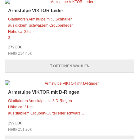
Armstulpe VIKTOR Leder
Gladiatoren Armstulpe mit 3 Schnallen
aus dickem, schwarzem Crouponleder
Höhe ca. 22cm
3 ...
279,00€
Netto 234,45€
OPTIONEN WÄHLEN
Armstulpe VIKTOR mit D-Ringen
Gladiatoren Armstulpe mit 3 D-Ringen
Höhe ca. 21cm
aus stabilem Croupon-Gürtelleder schwarz ...
299,00€
Netto 251,26€