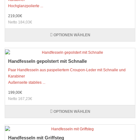
Hochglanzpolierte ...
219,00€
Netto 184,03€
OPTIONEN WÄHLEN
Handfesseln gepolstert mit Schnalle
Paar Handfesseln aus paspeliertem Croupon-Leder mit Schnalle und
Karabiner
Außenseite stabiles ...
199,00€
Netto 167,23€
OPTIONEN WÄHLEN
Handfesseln mit Griffsteg