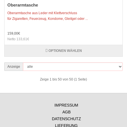
Oberarmtasche
Oberarmtasche aus Leder mit Klettverschluss
für Zigaretten, Feuerzeug, Kondome, Gleitgel oder ...
159,00€
Netto 133,61€
OPTIONEN WÄHLEN
Anzeige
Zeige 1 bis 50 von 50 (1 Seite)
IMPRESSUM
AGB
DATENSCHUTZ
LIEFERUNG