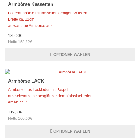
Armbörse Kassetten
Lederarmbörse mit kassettenförmigen Wülsten
Breite ca. 12cm
aufwändige Armbörse aus ...
189,00€
Netto 158,82€
OPTIONEN WÄHLEN
Armbörse LACK
Armbörse aus Lackleder mit Paspel
aus schwarzem hochglänzendem Kalbslackleder
erhältlich in ...
119,00€
Netto 100,00€
OPTIONEN WÄHLEN