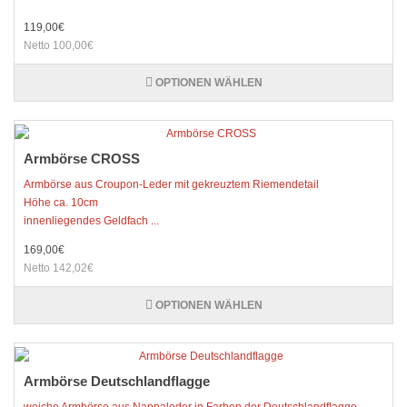
119,00€
Netto 100,00€
OPTIONEN WÄHLEN
Armbörse CROSS
Armbörse aus Croupon-Leder mit gekreuztem Riemendetail
Höhe ca. 10cm
innenliegendes Geldfach ...
169,00€
Netto 142,02€
OPTIONEN WÄHLEN
Armbörse Deutschlandflagge