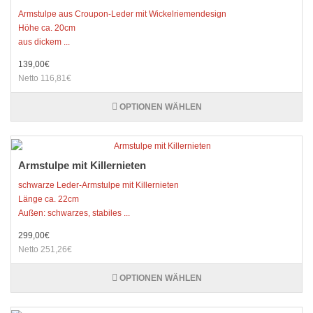
Armstulpe aus Croupon-Leder mit Wickelriemendesign
Höhe ca. 20cm
aus dickem ...
139,00€
Netto 116,81€
OPTIONEN WÄHLEN
Armstulpe mit Killernieten
schwarze Leder-Armstulpe mit Killernieten
Länge ca. 22cm
Außen: schwarzes, stabiles ...
299,00€
Netto 251,26€
OPTIONEN WÄHLEN