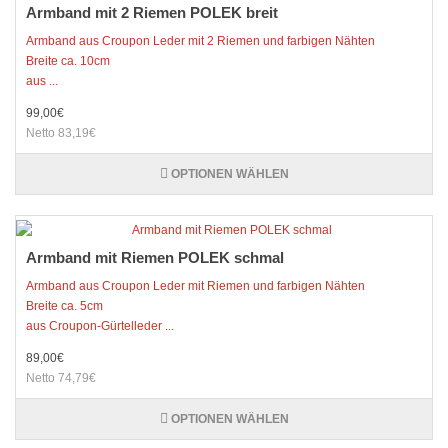
Armband mit 2 Riemen POLEK breit
Armband aus Croupon Leder mit 2 Riemen und farbigen Nähten
Breite ca. 10cm
aus ...
99,00€
Netto 83,19€
OPTIONEN WÄHLEN
Armband mit Riemen POLEK schmal
Armband aus Croupon Leder mit Riemen und farbigen Nähten
Breite ca. 5cm
aus Croupon-Gürtelleder ...
89,00€
Netto 74,79€
OPTIONEN WÄHLEN