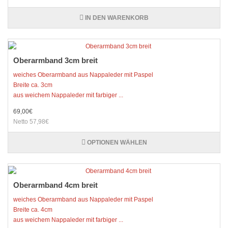
IN DEN WARENKORB
Oberarmband 3cm breit
weiches Oberarmband aus Nappaleder mit Paspel
Breite ca. 3cm
aus weichem Nappaleder mit farbiger ...
69,00€
Netto 57,98€
OPTIONEN WÄHLEN
Oberarmband 4cm breit
weiches Oberarmband aus Nappaleder mit Paspel
Breite ca. 4cm
aus weichem Nappaleder mit farbiger ...