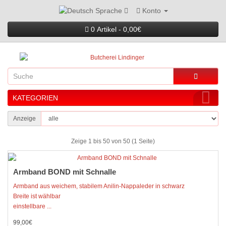
Konto
Sprache
0 Artikel - 0,00€
KATEGORIEN
Anzeige
Zeige 1 bis 50 von 50 (1 Seite)
Armband BOND mit Schnalle
Armband aus weichem, stabilem Anilin-Nappaleder in schwarz
Breite ist wählbar
einstellbare ...
99,00€