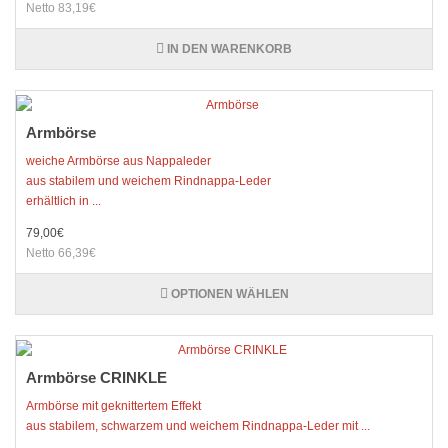
Netto 83,19€
IN DEN WARENKORB
Armbörse
weiche Armbörse aus Nappaleder
aus stabilem und weichem Rindnappa-Leder
erhältlich in ...
79,00€
Netto 66,39€
OPTIONEN WÄHLEN
Armbörse CRINKLE
Armbörse mit geknittertem Effekt
aus stabilem, schwarzem und weichem Rindnappa-Leder mit ...