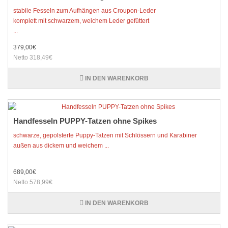
stabile Fesseln zum Aufhängen aus Croupon-Leder
komplett mit schwarzem, weichem Leder gefüttert
...
379,00€
Netto 318,49€
IN DEN WARENKORB
Handfesseln PUPPY-Tatzen ohne Spikes
schwarze, gepolsterte Puppy-Tatzen mit Schlössern und Karabiner
außen aus dickem und weichem ...
689,00€
Netto 578,99€
IN DEN WARENKORB