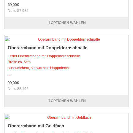
69,00€
Netto 57,98€
OPTIONEN WÄHLEN
Oberarmband mit Doppeldornschnalle
Leder Oberarmband mit Doppeldornschnalle
Breite ca. 5cm
aus weichem, schwarzem Nappaleder
...
99,00€
Netto 83,19€
OPTIONEN WÄHLEN
Oberarmband mit Geldfach