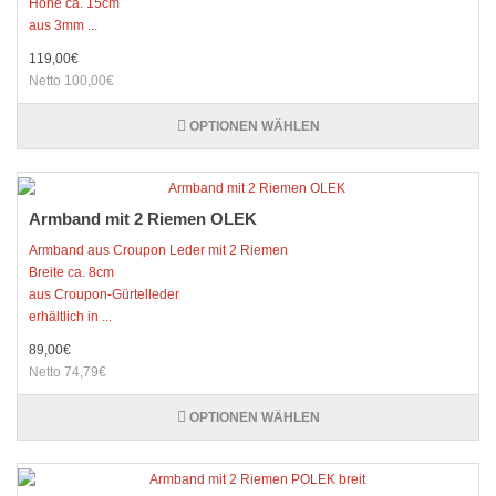
Höhe ca. 15cm
aus 3mm ...
119,00€
Netto 100,00€
OPTIONEN WÄHLEN
Armband mit 2 Riemen OLEK
Armband aus Croupon Leder mit 2 Riemen
Breite ca. 8cm
aus Croupon-Gürtelleder
erhältlich in ...
89,00€
Netto 74,79€
OPTIONEN WÄHLEN