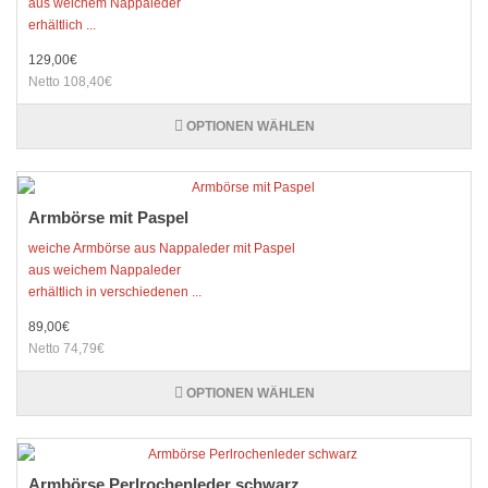
aus weichem Nappaleder
erhältlich ...
129,00€
Netto 108,40€
OPTIONEN WÄHLEN
Armbörse mit Paspel
weiche Armbörse aus Nappaleder mit Paspel
aus weichem Nappaleder
erhältlich in verschiedenen ...
89,00€
Netto 74,79€
OPTIONEN WÄHLEN
Armbörse Perlrochenleder schwarz