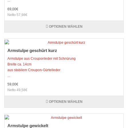
...
69,00€
Netto 57,98€
OPTIONEN WÄHLEN
Armstulpe geschürt kurz
Armstulpe aus Crouponleder mit Schnürung
Breite ca. 14cm
aus stabilem Croupon-Gürtelleder
...
59,00€
Netto 49,58€
OPTIONEN WÄHLEN
Armstulpe gewickelt