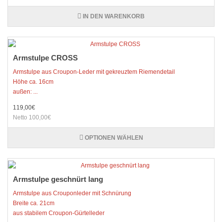
IN DEN WARENKORB
Armstulpe CROSS
Armstulpe aus Croupon-Leder mit gekreuztem Riemendetail
Höhe ca. 16cm
außen: ...
119,00€
Netto 100,00€
OPTIONEN WÄHLEN
Armstulpe geschnürt lang
Armstulpe aus Crouponleder mit Schnürung
Breite ca. 21cm
aus stabilem Croupon-Gürtelleder