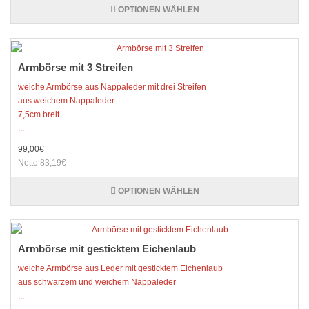
OPTIONEN WÄHLEN
Armbörse mit 3 Streifen
weiche Armbörse aus Nappaleder mit drei Streifen
aus weichem Nappaleder
7,5cm breit
...
99,00€
Netto 83,19€
OPTIONEN WÄHLEN
Armbörse mit gesticktem Eichenlaub
weiche Armbörse aus Leder mit gesticktem Eichenlaub
aus schwarzem und weichem Nappaleder
...