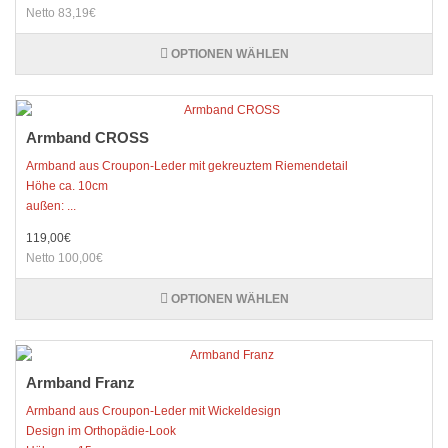
Netto 83,19€
OPTIONEN WÄHLEN
Armband CROSS
Armband aus Croupon-Leder mit gekreuztem Riemendetail
Höhe ca. 10cm
außen: ...
119,00€
Netto 100,00€
OPTIONEN WÄHLEN
Armband Franz
Armband aus Croupon-Leder mit Wickeldesign
Design im Orthopädie-Look