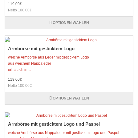
119,00€
Netto 100,00€
OPTIONEN WÄHLEN
Armbörse mit gesticktem Logo
weiche Armbörse aus Leder mit gesticktem Logo
aus weichem Nappaleder
erhältlich in ...
119,00€
Netto 100,00€
OPTIONEN WÄHLEN
Armbörse mit gesticktem Logo und Paspel
weiche Armbörse aus Nappaleder mit gesticktem Logo und Paspel