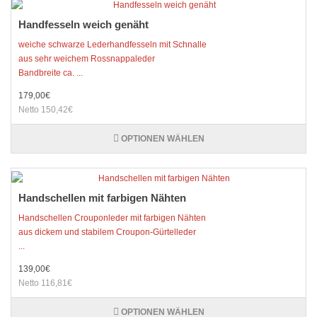
Handfesseln weich genäht
weiche schwarze Lederhandfesseln mit Schnalle
aus sehr weichem Rossnappaleder
Bandbreite ca. ...
179,00€
Netto 150,42€
OPTIONEN WÄHLEN
Handschellen mit farbigen Nähten
Handschellen Crouponleder mit farbigen Nähten
aus dickem und stabilem Croupon-Gürtelleder
...
139,00€
Netto 116,81€
OPTIONEN WÄHLEN