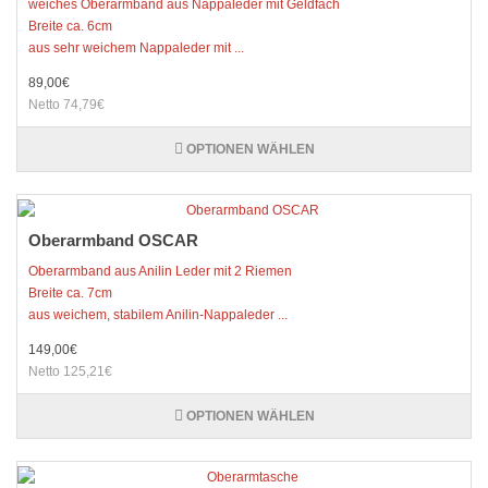
weiches Oberarmband aus Nappaleder mit Geldfach
Breite ca. 6cm
aus sehr weichem Nappaleder mit ...
89,00€
Netto 74,79€
OPTIONEN WÄHLEN
Oberarmband OSCAR
Oberarmband aus Anilin Leder mit 2 Riemen
Breite ca. 7cm
aus weichem, stabilem Anilin-Nappaleder ...
149,00€
Netto 125,21€
OPTIONEN WÄHLEN