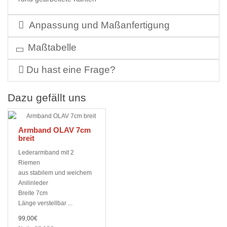
Anpassung und Maßanfertigung
Maßtabelle
Du hast eine Frage?
Dazu gefällt uns
Armband OLAV 7cm
breit
Lederarmband mit 2
Riemen
aus stabilem und weichem
Anilinleder
Breite 7cm
Länge verstellbar ...
99,00€