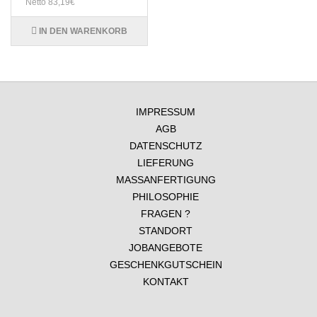
Netto 83,19€
IN DEN WARENKORB
IMPRESSUM
AGB
DATENSCHUTZ
LIEFERUNG
MASSANFERTIGUNG
PHILOSOPHIE
FRAGEN ?
STANDORT
JOBANGEBOTE
GESCHENKGUTSCHEIN
KONTAKT