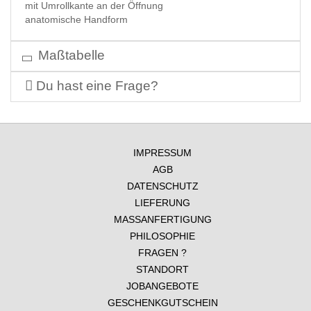
mit Umrollkante an der Öffnung
anatomische Handform
Maßtabelle
Du hast eine Frage?
IMPRESSUM
AGB
DATENSCHUTZ
LIEFERUNG
MASSANFERTIGUNG
PHILOSOPHIE
FRAGEN ?
STANDORT
JOBANGEBOTE
GESCHENKGUTSCHEIN