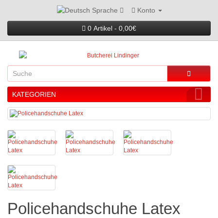
Konto
Sprache
0 Artikel - 0,00€
KATEGORIEN
Policehandschuhe Latex