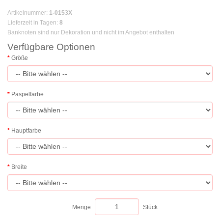
Artikelnummer
:
1-0153X
Lieferzeit in Tagen
:
8
Banknoten sind nur Dekoration und nicht im Angebot enthalten
Verfügbare Optionen
Größe
Paspelfarbe
Hauptfarbe
Breite
Menge
Stück