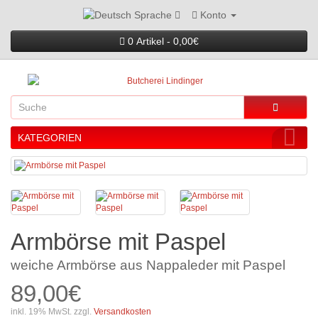
Konto
Sprache
0 Artikel - 0,00€
KATEGORIEN
Armbörse mit Paspel
weiche Armbörse aus Nappaleder mit Paspel
89,00€
inkl. 19% MwSt. zzgl.
Versandkosten