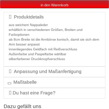
in den Warenkorb
Produktdetails
aus weichem Nappaleder
erhältlich in verschiedenen Größen, Breiten und
Farboptionen
ab 8cm Breite ist die Armbörse konisch, damit sie sich dem
Arm besser anpasst
innenliegendes Geldfach mit Reißverschluss
Außenfarbe und Paspelfarbe wählbar
silberfarbener Druckknopfverschluss
Anpassung und Maßanfertigung
Maßtabelle
Du hast eine Frage?
Dazu gefällt uns