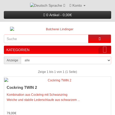
Konto
Sprache
0 Artikel - 0,00€
KATEGORIEN
Anzeige
Zeige 1 bis 1 von 1 (1 Seite)
Cockring TWIN 2
Kombination aus Cockring mit Schwanzring
Weiche und stabile Lederschlaufe aus schwarzem ...
79,00€