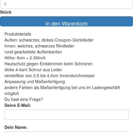
Stück
in den Warenkorb
Produktdetails
Außen: schwarzes, dickes Croupon-Gürtelleder
Innen: weiches, schwarzes Rindleder
rund gearbeitete Außenkanten
Höhe: 6cm = 2.36inch
Hautschutz gegen Einklemmen beim Schnüren
dicke 4-kant Schnur aus Leder
verstellbar von 2.5 bis 4.0cm Innendurchmesser
Anpassung und Maßanfertigung
andere Farben als Maßanfertigung bei uns im Ladengeschäft
möglich
Du hast eine Frage?
Deine E-Mail:
Dein Name: