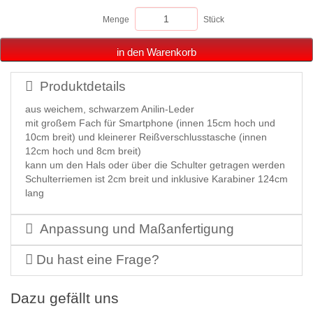
Menge
Stück
in den Warenkorb
Produktdetails
aus weichem, schwarzem Anilin-Leder
mit großem Fach für Smartphone (innen 15cm hoch und
10cm breit) und kleinerer Reißverschlusstasche (innen
12cm hoch und 8cm breit)
kann um den Hals oder über die Schulter getragen werden
Schulterriemen ist 2cm breit und inklusive Karabiner 124cm
lang
Anpassung und Maßanfertigung
Du hast eine Frage?
Dazu gefällt uns