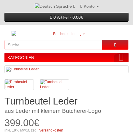
Konto
Sprache
0 Artikel - 0,00€
KATEGORIEN
Turnbeutel Leder
aus Leder mit kleinem Butcherei-Logo
399,00€
inkl. 19% MwSt. zzgl.
Versandkosten